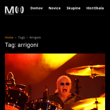
Domov
Novice
Skupine
HistObala
Home
Tags
Arrigoni
Tag: arrigoni