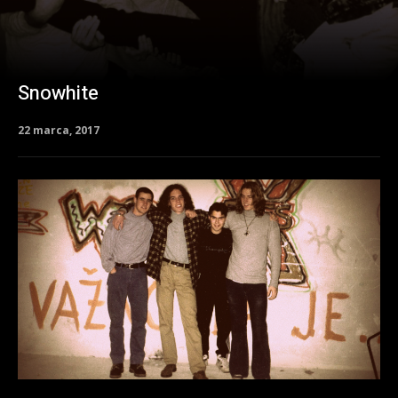
Snowhite
22 marca, 2017