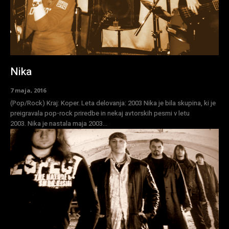
Nika
7 maja, 2016
(Pop/Rock) Kraj: Koper. Leta delovanja: 2003 Nika je bila skupina, ki je
preigravala pop-rock priredbe in nekaj avtorskih pesmi v letu
2003. Nika je nastala maja 2003...