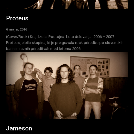
Proteus
6 maja, 2016
(Cover/Rock) Kraj: Izola, Postojna. Leta delovanja: 2006 – 2007
Proteus je bila skupina, ki je preigravala rock priredbe po slovenskih
barih in raznih prireditvah med letoma 2006...
Jameson