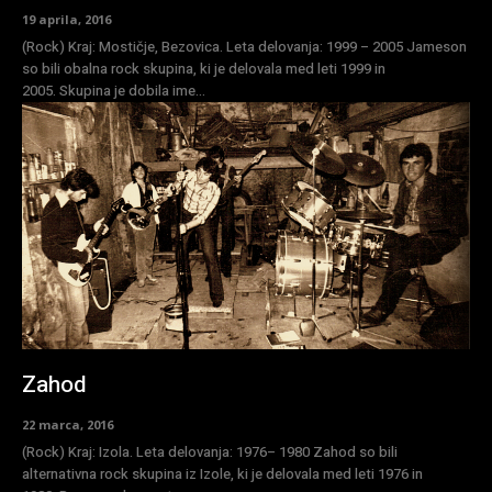
19 aprila, 2016
(Rock) Kraj: Mostičje, Bezovica. Leta delovanja: 1999 – 2005 Jameson
so bili obalna rock skupina, ki je delovala med leti 1999 in
2005. Skupina je dobila ime...
Zahod
22 marca, 2016
(Rock) Kraj: Izola. Leta delovanja: 1976– 1980 Zahod so bili
alternativna rock skupina iz Izole, ki je delovala med leti 1976 in