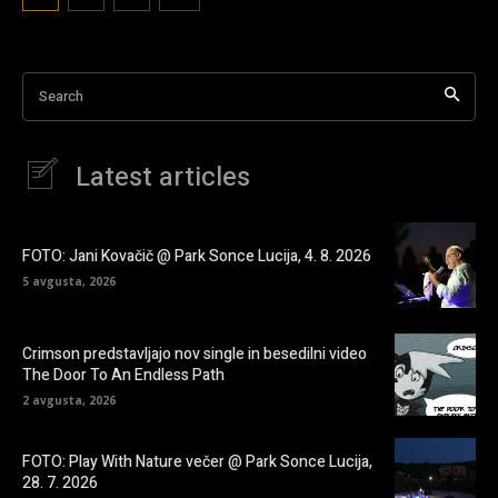
Search
Latest articles
FOTO: Jani Kovačič @ Park Sonce Lucija, 4. 8. 2026
5 avgusta, 2026
Crimson predstavljajo nov single in besedilni video
The Door To An Endless Path
2 avgusta, 2026
FOTO: Play With Nature večer @ Park Sonce Lucija,
28. 7. 2026