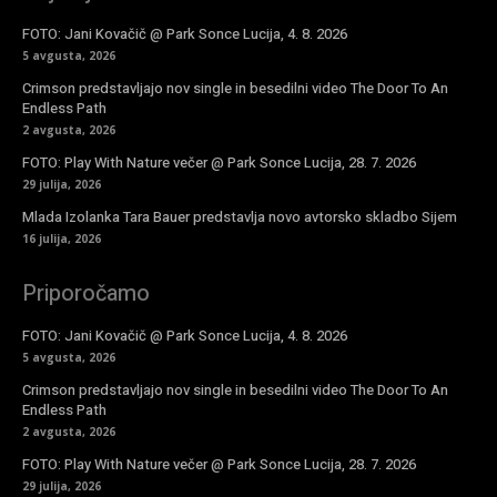
FOTO: Jani Kovačič @ Park Sonce Lucija, 4. 8. 2026
5 avgusta, 2026
Crimson predstavljajo nov single in besedilni video The Door To An
Endless Path
2 avgusta, 2026
FOTO: Play With Nature večer @ Park Sonce Lucija, 28. 7. 2026
29 julija, 2026
Mlada Izolanka Tara Bauer predstavlja novo avtorsko skladbo Sijem
16 julija, 2026
Priporočamo
FOTO: Jani Kovačič @ Park Sonce Lucija, 4. 8. 2026
5 avgusta, 2026
Crimson predstavljajo nov single in besedilni video The Door To An
Endless Path
2 avgusta, 2026
FOTO: Play With Nature večer @ Park Sonce Lucija, 28. 7. 2026
29 julija, 2026