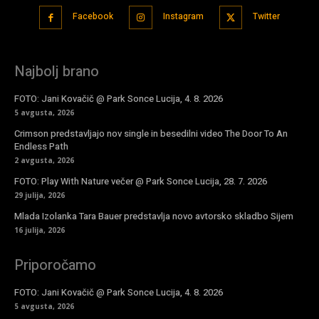
Facebook
Instagram
Twitter
Najbolj brano
FOTO: Jani Kovačič @ Park Sonce Lucija, 4. 8. 2026
5 avgusta, 2026
Crimson predstavljajo nov single in besedilni video The Door To An
Endless Path
2 avgusta, 2026
FOTO: Play With Nature večer @ Park Sonce Lucija, 28. 7. 2026
29 julija, 2026
Mlada Izolanka Tara Bauer predstavlja novo avtorsko skladbo Sijem
16 julija, 2026
Priporočamo
FOTO: Jani Kovačič @ Park Sonce Lucija, 4. 8. 2026
5 avgusta, 2026