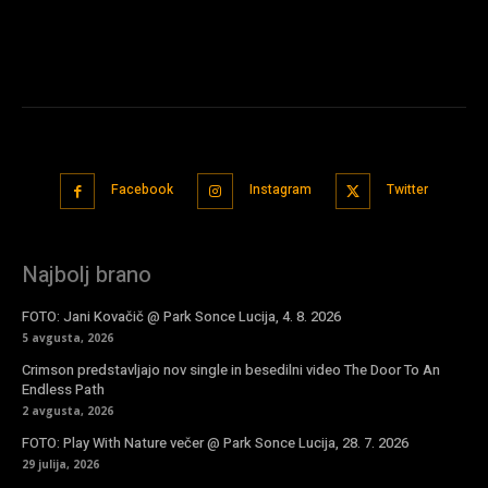
Facebook
Instagram
Twitter
Najbolj brano
FOTO: Jani Kovačič @ Park Sonce Lucija, 4. 8. 2026
5 avgusta, 2026
Crimson predstavljajo nov single in besedilni video The Door To An
Endless Path
2 avgusta, 2026
FOTO: Play With Nature večer @ Park Sonce Lucija, 28. 7. 2026
29 julija, 2026