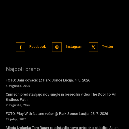
Facebook
Instagram
Twitter
Najbolj brano
FOTO: Jani Kovačič @ Park Sonce Lucija, 4. 8. 2026
5 avgusta, 2026
Crimson predstavljajo nov single in besedilni video The Door To An
Endless Path
2 avgusta, 2026
FOTO: Play With Nature večer @ Park Sonce Lucija, 28. 7. 2026
29 julija, 2026
Mlada Izolanka Tara Bauer predstavlja novo avtorsko skladbo Sijem