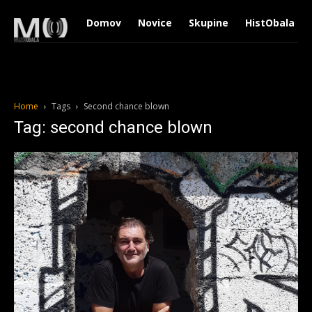
Domov
Novice
Skupine
HistObala
Home
Tags
Second chance blown
Tag: second chance blown