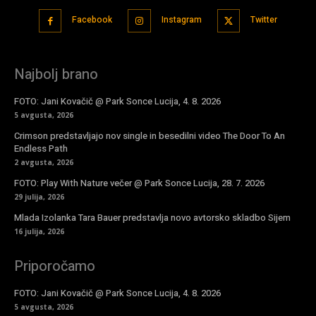
Facebook
Instagram
Twitter
Najbolj brano
FOTO: Jani Kovačič @ Park Sonce Lucija, 4. 8. 2026
5 avgusta, 2026
Crimson predstavljajo nov single in besedilni video The Door To An
Endless Path
2 avgusta, 2026
FOTO: Play With Nature večer @ Park Sonce Lucija, 28. 7. 2026
29 julija, 2026
Mlada Izolanka Tara Bauer predstavlja novo avtorsko skladbo Sijem
16 julija, 2026
Priporočamo
FOTO: Jani Kovačič @ Park Sonce Lucija, 4. 8. 2026
5 avgusta, 2026