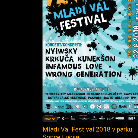
Novice
Mladi Val Festival 2018 v parku
Sonce Lucija