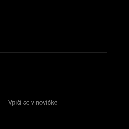
Vpiši se v novičke