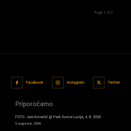
Page 1 of 2
Facebook
Instagram
Twitter
Priporočamo
FOTO: Jani Kovačič @ Park Sonce Lucija, 4. 8. 2026
5 avgusta, 2026