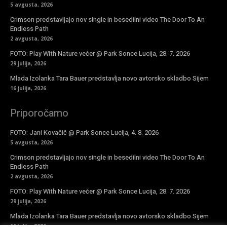
5 avgusta, 2026
Crimson predstavljajo nov single in besedilni video The Door To An
Endless Path
2 avgusta, 2026
FOTO: Play With Nature večer @ Park Sonce Lucija, 28. 7. 2026
29 julija, 2026
Mlada Izolanka Tara Bauer predstavlja novo avtorsko skladbo Sijem
16 julija, 2026
Priporočamo
FOTO: Jani Kovačič @ Park Sonce Lucija, 4. 8. 2026
5 avgusta, 2026
Crimson predstavljajo nov single in besedilni video The Door To An
Endless Path
2 avgusta, 2026
FOTO: Play With Nature večer @ Park Sonce Lucija, 28. 7. 2026
29 julija, 2026
Mlada Izolanka Tara Bauer predstavlja novo avtorsko skladbo Sijem
16 julija, 2026