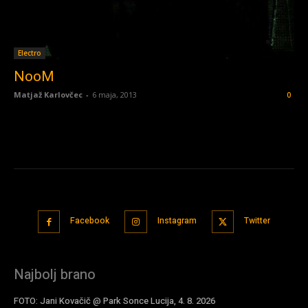
Electro
NooM
Matjaž Karlovčec
-
6 maja, 2013
0
Facebook
Instagram
Twitter
Najbolj brano
FOTO: Jani Kovačič @ Park Sonce Lucija, 4. 8. 2026