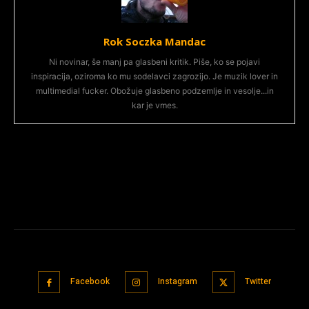
Rok Soczka Mandac
Ni novinar, še manj pa glasbeni kritik. Piše, ko se pojavi
inspiracija, oziroma ko mu sodelavci zagrozijo. Je muzik lover in
multimedial fucker. Obožuje glasbeno podzemlje in vesolje...in
kar je vmes.
Facebook
Instagram
Twitter