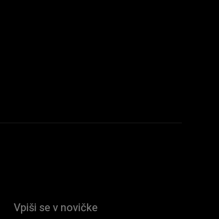
Vpiši se v novičke