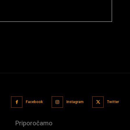
Facebook
Instagram
Twitter
Priporočamo