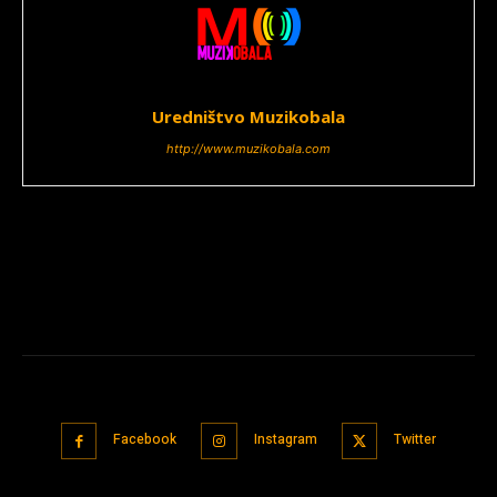
Uredništvo Muzikobala
http://www.muzikobala.com
Facebook
Instagram
Twitter