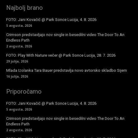
Najbolj brano
FOTO: Jani Kovačič @ Park Sonce Lucija, 4. 8. 2026
5 avgusta, 2026
Crimson predstavljajo nov single in besedilni video The Door To An
Endless Path
2 avgusta, 2026
FOTO: Play With Nature večer @ Park Sonce Lucija, 28. 7. 2026
29 julija, 2026
Mlada Izolanka Tara Bauer predstavlja novo avtorsko skladbo Sijem
16 julija, 2026
Priporočamo
FOTO: Jani Kovačič @ Park Sonce Lucija, 4. 8. 2026
5 avgusta, 2026
Crimson predstavljajo nov single in besedilni video The Door To An
Endless Path
2 avgusta, 2026