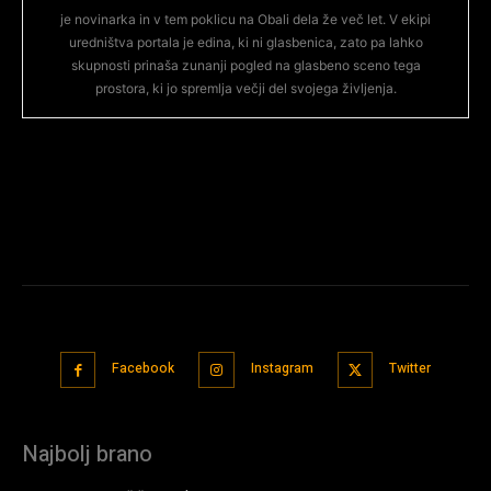
je novinarka in v tem poklicu na Obali dela že več let. V ekipi
uredništva portala je edina, ki ni glasbenica, zato pa lahko
skupnosti prinaša zunanji pogled na glasbeno sceno tega
prostora, ki jo spremlja večji del svojega življenja.
Facebook
Instagram
Twitter
Najbolj brano