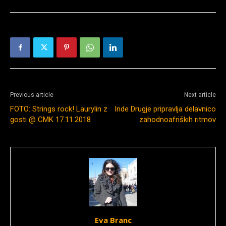
Previous article
Next article
FOTO: Strings rock! Laurylin z
Inde Drugje pripravlja delavnico
gosti @ CMK 17.11.2018
zahodnoafriških ritmov
Eva Branc