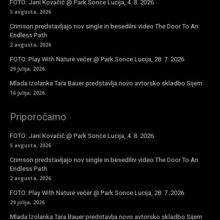
FOTO: Jani Kovačič @ Park Sonce Lucija, 4. 8. 2026
5 avgusta, 2026
Crimson predstavljajo nov single in besedilni video The Door To An
Endless Path
2 avgusta, 2026
FOTO: Play With Nature večer @ Park Sonce Lucija, 28. 7. 2026
29 julija, 2026
Mlada Izolanka Tara Bauer predstavlja novo avtorsko skladbo Sijem
16 julija, 2026
Priporočamo
FOTO: Jani Kovačič @ Park Sonce Lucija, 4. 8. 2026
5 avgusta, 2026
Crimson predstavljajo nov single in besedilni video The Door To An
Endless Path
2 avgusta, 2026
FOTO: Play With Nature večer @ Park Sonce Lucija, 28. 7. 2026
29 julija, 2026
Mlada Izolanka Tara Bauer predstavlja novo avtorsko skladbo Sijem