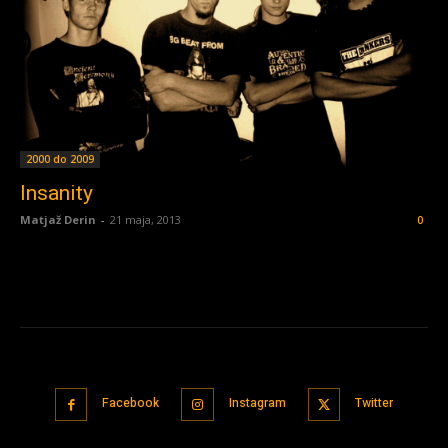
2000 do 2009
Insanity
Matjaž Derin
-
21 maja, 2013
0
Facebook
Instagram
Twitter