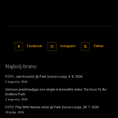
Facebook
Instagram
Twitter
Najbolj brano
FOTO: Jani Kovačič @ Park Sonce Lucija, 4. 8. 2026
5 avgusta, 2026
Crimson predstavljajo nov single in besedilni video The Door To An
Endless Path
2 avgusta, 2026
FOTO: Play With Nature večer @ Park Sonce Lucija, 28. 7. 2026
29 julija, 2026