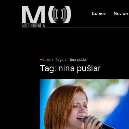
Domov
Novice
Home
Tags
Nina pušlar
Tag: nina pušlar