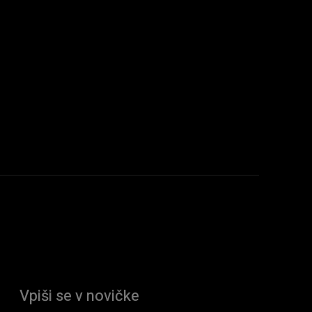
Vpiši se v novičke