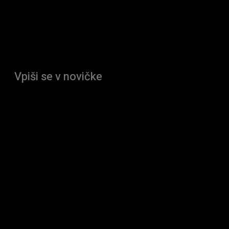
Vpiši se v novičke