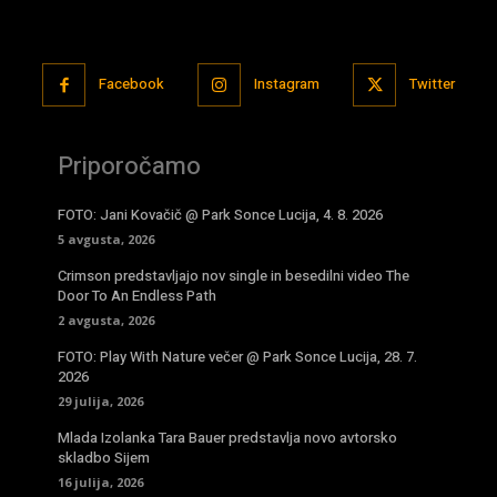
Facebook
Instagram
Twitter
Priporočamo
FOTO: Jani Kovačič @ Park Sonce Lucija, 4. 8. 2026
5 avgusta, 2026
Crimson predstavljajo nov single in besedilni video The
Door To An Endless Path
2 avgusta, 2026
FOTO: Play With Nature večer @ Park Sonce Lucija, 28. 7.
2026
29 julija, 2026
Mlada Izolanka Tara Bauer predstavlja novo avtorsko
skladbo Sijem
16 julija, 2026