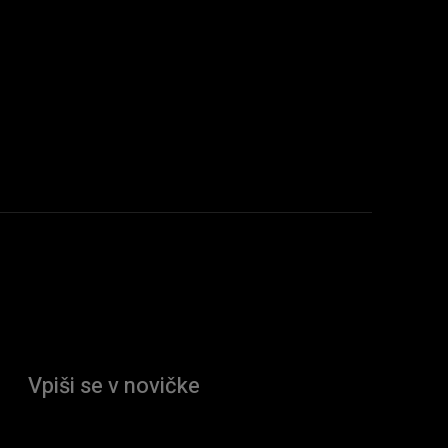
Vpiši se v novičke