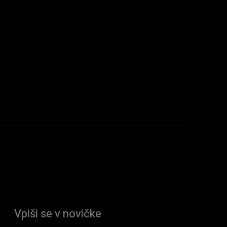
Vpiši se v novičke