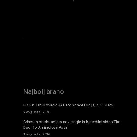
Najbolj brano
FOTO: Jani Kovačič @ Park Sonce Lucija, 4. 8. 2026
5 avgusta, 2026
Crimson predstavljajo nov single in besedilni video The
Door To An Endless Path
2 avgusta, 2026