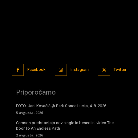
Facebook
Instagram
Twitter
Priporočamo
FOTO: Jani Kovačič @ Park Sonce Lucija, 4. 8. 2026
5 avgusta, 2026
Crimson predstavljajo nov single in besedilni video The
Door To An Endless Path
2 avgusta, 2026