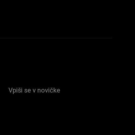
Vpiši se v novičke