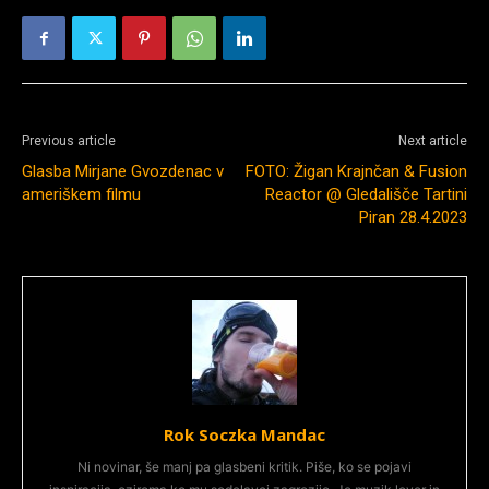
Previous article
Next article
Glasba Mirjane Gvozdenac v
FOTO: Žigan Krajnčan & Fusion
ameriškem filmu
Reactor @ Gledališče Tartini
Piran 28.4.2023
Rok Soczka Mandac
Ni novinar, še manj pa glasbeni kritik. Piše, ko se pojavi