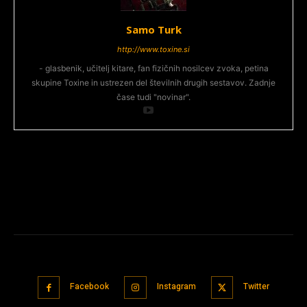
Samo Turk
http://www.toxine.si
- glasbenik, učitelj kitare, fan fizičnih nosilcev zvoka, petina
skupine Toxine in ustrezen del številnih drugih sestavov. Zadnje
čase tudi "novinar".
Facebook
Instagram
Twitter