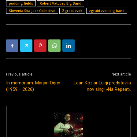
pudding fields
Robert Vatovec Big Band
Slovenia Ska Jazz Collective
Zgrabi zvok
zgrabi zvok big band
Previous article
Next article
In memoriam: Marjan Ogrin
Lean Kozlar Luigi predstavlja
(1959 – 2026)
nov singl »Na Repeat«