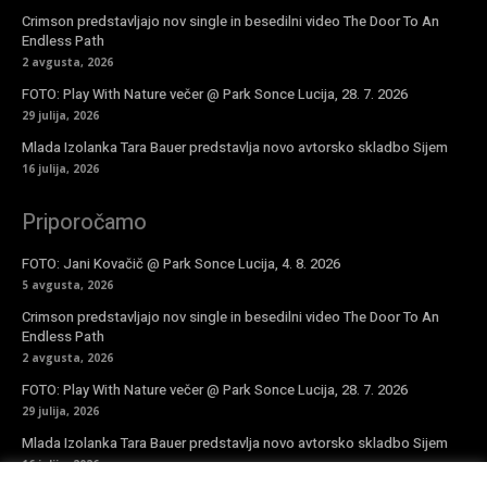
Crimson predstavljajo nov single in besedilni video The Door To An
Endless Path
2 avgusta, 2026
FOTO: Play With Nature večer @ Park Sonce Lucija, 28. 7. 2026
29 julija, 2026
Mlada Izolanka Tara Bauer predstavlja novo avtorsko skladbo Sijem
16 julija, 2026
Priporočamo
FOTO: Jani Kovačič @ Park Sonce Lucija, 4. 8. 2026
5 avgusta, 2026
Crimson predstavljajo nov single in besedilni video The Door To An
Endless Path
2 avgusta, 2026
FOTO: Play With Nature večer @ Park Sonce Lucija, 28. 7. 2026
29 julija, 2026
Mlada Izolanka Tara Bauer predstavlja novo avtorsko skladbo Sijem
16 julija, 2026