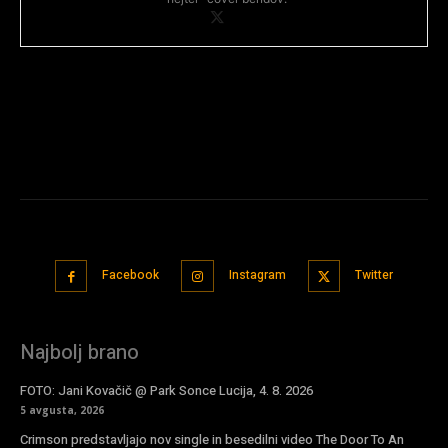
Facebook
Instagram
Twitter
Najbolj brano
FOTO: Jani Kovačič @ Park Sonce Lucija, 4. 8. 2026
5 avgusta, 2026
Crimson predstavljajo nov single in besedilni video The Door To An