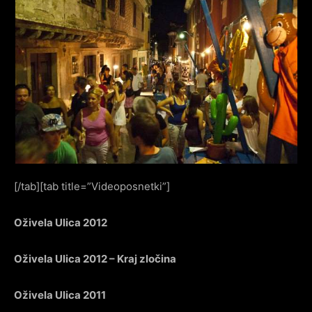
[/tab][tab title=”Videoposnetki”]
Oživela Ulica 2012
Oživela Ulica 2012 – Kraj zločina
Oživela Ulica 2011