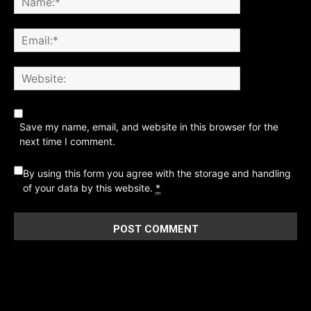
Save my name, email, and website in this browser for the
next time I comment.
By using this form you agree with the storage and handling
of your data by this website.
*