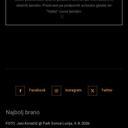
obalnih bendov. Predvsem pa podpornik avtorske glasbe ter
"hejter" cover bendov.
Facebook
Instagram
Twitter
Najbolj brano
FOTO: Jani Kovačič @ Park Sonce Lucija, 4. 8. 2026