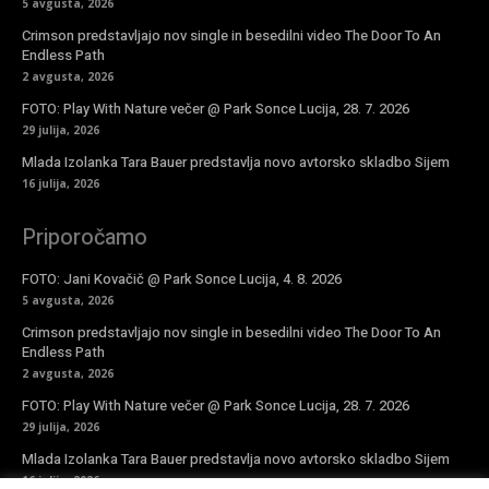
5 avgusta, 2026
Crimson predstavljajo nov single in besedilni video The Door To An
Endless Path
2 avgusta, 2026
FOTO: Play With Nature večer @ Park Sonce Lucija, 28. 7. 2026
29 julija, 2026
Mlada Izolanka Tara Bauer predstavlja novo avtorsko skladbo Sijem
16 julija, 2026
Priporočamo
FOTO: Jani Kovačič @ Park Sonce Lucija, 4. 8. 2026
5 avgusta, 2026
Crimson predstavljajo nov single in besedilni video The Door To An
Endless Path
2 avgusta, 2026
FOTO: Play With Nature večer @ Park Sonce Lucija, 28. 7. 2026
29 julija, 2026
Mlada Izolanka Tara Bauer predstavlja novo avtorsko skladbo Sijem
16 julija, 2026