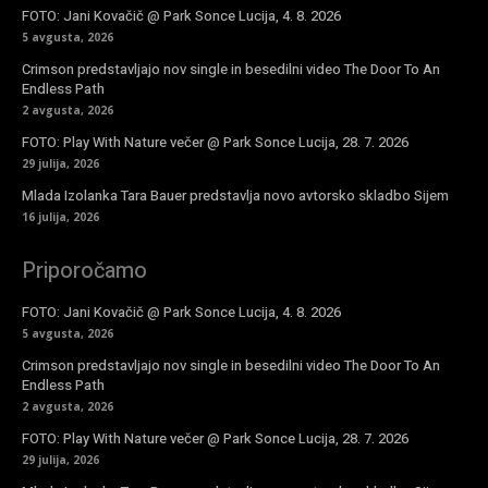
FOTO: Jani Kovačič @ Park Sonce Lucija, 4. 8. 2026
5 avgusta, 2026
Crimson predstavljajo nov single in besedilni video The Door To An
Endless Path
2 avgusta, 2026
FOTO: Play With Nature večer @ Park Sonce Lucija, 28. 7. 2026
29 julija, 2026
Mlada Izolanka Tara Bauer predstavlja novo avtorsko skladbo Sijem
16 julija, 2026
Priporočamo
FOTO: Jani Kovačič @ Park Sonce Lucija, 4. 8. 2026
5 avgusta, 2026
Crimson predstavljajo nov single in besedilni video The Door To An
Endless Path
2 avgusta, 2026
FOTO: Play With Nature večer @ Park Sonce Lucija, 28. 7. 2026
29 julija, 2026