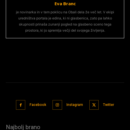
Eva Branc
je novinarka in v tem poklicu na Obali dela že več let. V ekipi
uredništva portala je edina, ki ni glasbenica, zato pa lahko
skupnosti prinaša zunanji pogled na glasbeno sceno tega
prostora, ki jo spremlja večji del svojega življenja.
Facebook
Instagram
Twitter
Najbolj brano