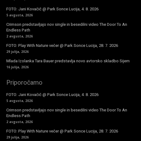
FOTO: Jani Kovačič @ Park Sonce Lucija, 4. 8. 2026
5 avgusta, 2026
Crimson predstavljajo nov single in besedilni video The Door To An
Endless Path
2 avgusta, 2026
FOTO: Play With Nature večer @ Park Sonce Lucija, 28. 7. 2026
29 julija, 2026
Mlada Izolanka Tara Bauer predstavlja novo avtorsko skladbo Sijem
16 julija, 2026
Priporočamo
FOTO: Jani Kovačič @ Park Sonce Lucija, 4. 8. 2026
5 avgusta, 2026
Crimson predstavljajo nov single in besedilni video The Door To An
Endless Path
2 avgusta, 2026
FOTO: Play With Nature večer @ Park Sonce Lucija, 28. 7. 2026
29 julija, 2026