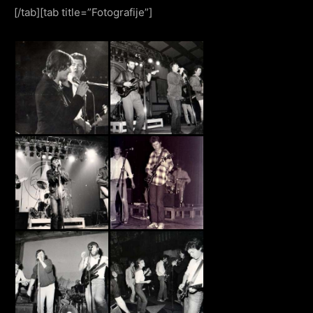
[/tab][tab title=”Fotografije”]