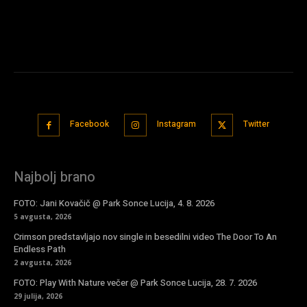
Facebook
Instagram
Twitter
Najbolj brano
FOTO: Jani Kovačič @ Park Sonce Lucija, 4. 8. 2026
5 avgusta, 2026
Crimson predstavljajo nov single in besedilni video The Door To An
Endless Path
2 avgusta, 2026
FOTO: Play With Nature večer @ Park Sonce Lucija, 28. 7. 2026
29 julija, 2026