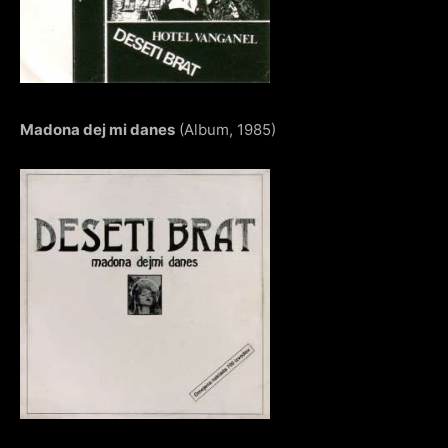
Madona dej mi danes
(Album, 1985)