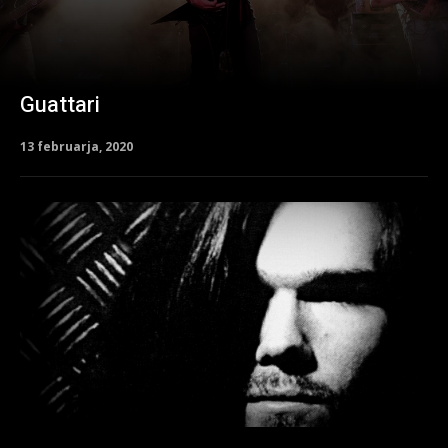
Guattari
13 februarja, 2020