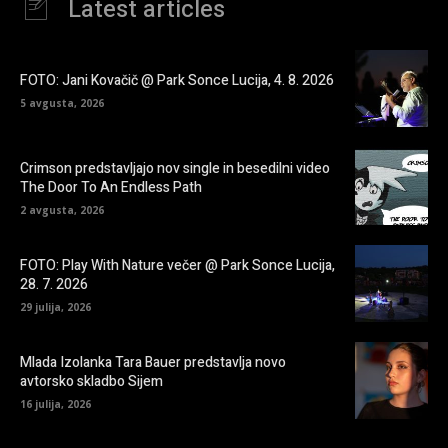
Latest articles
FOTO: Jani Kovačič @ Park Sonce Lucija, 4. 8. 2026
5 avgusta, 2026
Crimson predstavljajo nov single in besedilni video
The Door To An Endless Path
2 avgusta, 2026
FOTO: Play With Nature večer @ Park Sonce Lucija,
28. 7. 2026
29 julija, 2026
Mlada Izolanka Tara Bauer predstavlja novo
avtorsko skladbo Sijem
16 julija, 2026