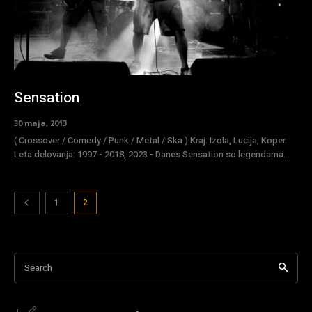
Sensation
30 maja, 2013
( Crossover / Comedy / Punk / Metal / Ska ) Kraj: Izola, Lucija, Koper.
Leta delovanja: 1997 - 2018, 2023 - Danes Sensation so legendarna...
1
2
Search