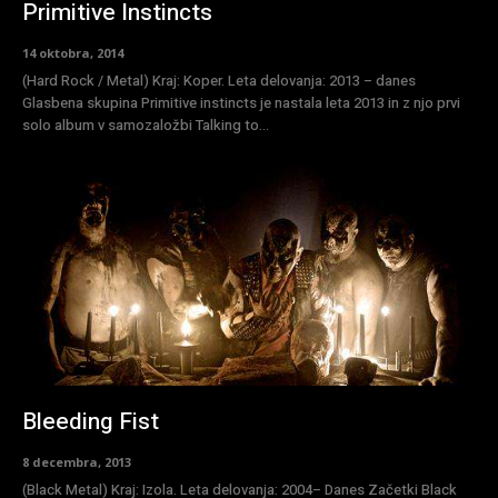
Primitive Instincts
14 oktobra, 2014
(Hard Rock / Metal) Kraj: Koper. Leta delovanja: 2013 – danes
Glasbena skupina Primitive instincts je nastala leta 2013 in z njo prvi
solo album v samozaložbi Talking to...
Bleeding Fist
8 decembra, 2013
(Black Metal) Kraj: Izola. Leta delovanja: 2004– Danes Začetki Black