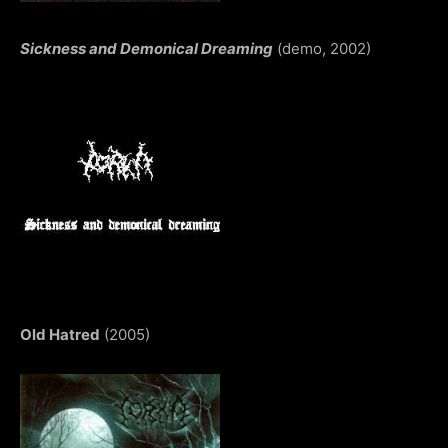
Sickness and Demonical Dreaming
(demo, 2002)
Old Hatred
(2005)