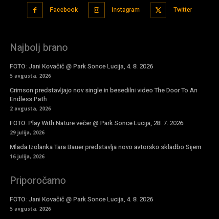
Facebook
Instagram
Twitter
Najbolj brano
FOTO: Jani Kovačič @ Park Sonce Lucija, 4. 8. 2026
5 avgusta, 2026
Crimson predstavljajo nov single in besedilni video The Door To An
Endless Path
2 avgusta, 2026
FOTO: Play With Nature večer @ Park Sonce Lucija, 28. 7. 2026
29 julija, 2026
Mlada Izolanka Tara Bauer predstavlja novo avtorsko skladbo Sijem
16 julija, 2026
Priporočamo
FOTO: Jani Kovačič @ Park Sonce Lucija, 4. 8. 2026
5 avgusta, 2026