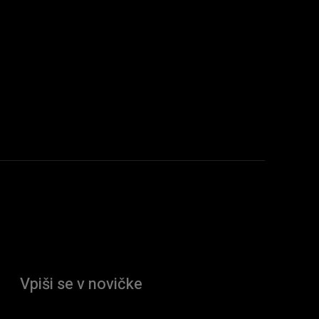
Vpiši se v novičke