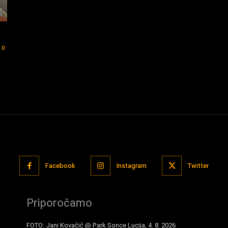
0
Facebook
Instagram
Twitter
Priporočamo
FOTO: Jani Kovačič @ Park Sonce Lucija, 4. 8. 2026