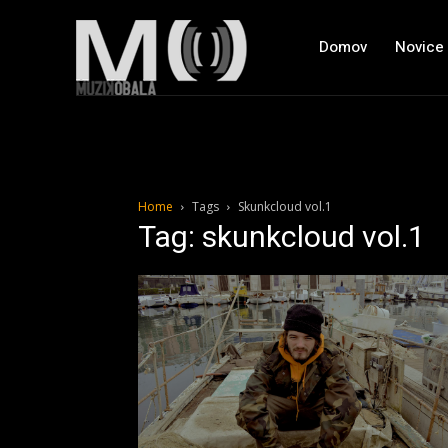
Domov
Novice
Home
Tags
Skunkcloud vol.1
Tag: skunkcloud vol.1