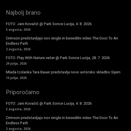
Najbolj brano
FOTO: Jani Kovačič @ Park Sonce Lucija, 4. 8. 2026
5 avgusta, 2026
Crimson predstavljajo nov single in besedilni video The Door To An
Endless Path
2 avgusta, 2026
FOTO: Play With Nature večer @ Park Sonce Lucija, 28. 7. 2026
29 julija, 2026
Mlada Izolanka Tara Bauer predstavlja novo avtorsko skladbo Sijem
16 julija, 2026
Priporočamo
FOTO: Jani Kovačič @ Park Sonce Lucija, 4. 8. 2026
5 avgusta, 2026
Crimson predstavljajo nov single in besedilni video The Door To An
Endless Path
2 avgusta, 2026