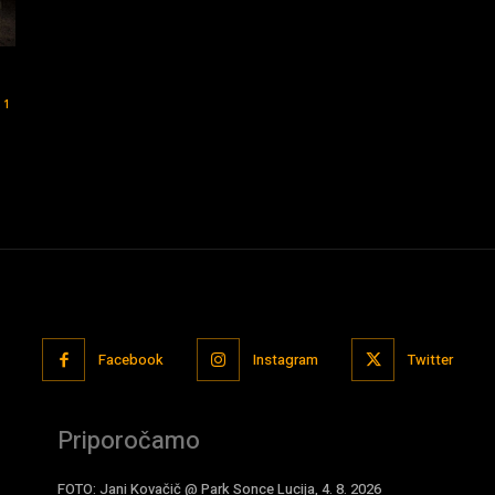
1
Facebook
Instagram
Twitter
Priporočamo
FOTO: Jani Kovačič @ Park Sonce Lucija, 4. 8. 2026