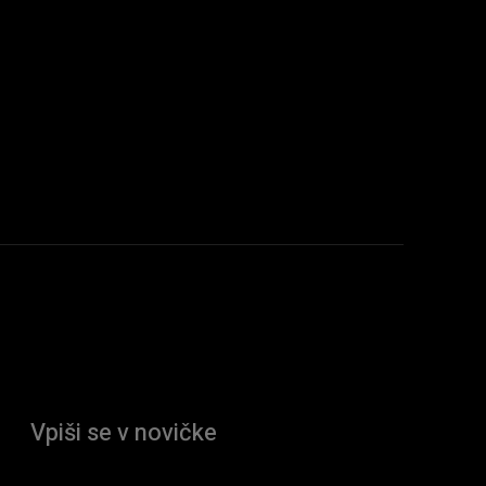
Vpiši se v novičke