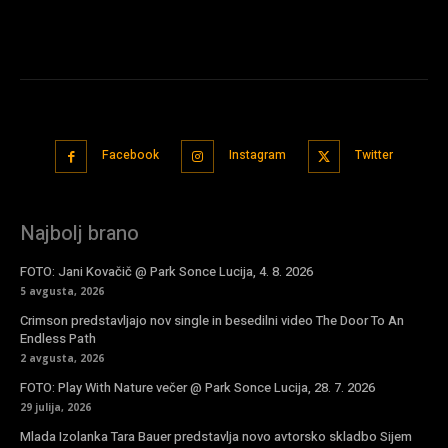
Facebook
Instagram
Twitter
Najbolj brano
FOTO: Jani Kovačič @ Park Sonce Lucija, 4. 8. 2026
5 avgusta, 2026
Crimson predstavljajo nov single in besedilni video The Door To An
Endless Path
2 avgusta, 2026
FOTO: Play With Nature večer @ Park Sonce Lucija, 28. 7. 2026
29 julija, 2026
Mlada Izolanka Tara Bauer predstavlja novo avtorsko skladbo Sijem