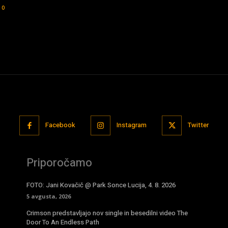
0
Facebook
Instagram
Twitter
Priporočamo
FOTO: Jani Kovačič @ Park Sonce Lucija, 4. 8. 2026
5 avgusta, 2026
Crimson predstavljajo nov single in besedilni video The
Door To An Endless Path