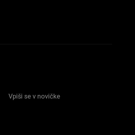
Vpiši se v novičke