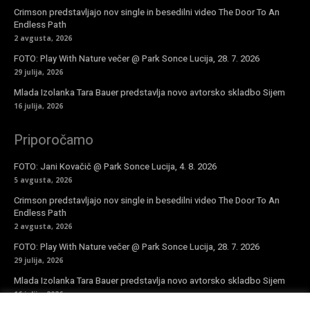
Crimson predstavljajo nov single in besedilni video The Door To An
Endless Path
2 avgusta, 2026
FOTO: Play With Nature večer @ Park Sonce Lucija, 28. 7. 2026
29 julija, 2026
Mlada Izolanka Tara Bauer predstavlja novo avtorsko skladbo Sijem
16 julija, 2026
Priporočamo
FOTO: Jani Kovačič @ Park Sonce Lucija, 4. 8. 2026
5 avgusta, 2026
Crimson predstavljajo nov single in besedilni video The Door To An
Endless Path
2 avgusta, 2026
FOTO: Play With Nature večer @ Park Sonce Lucija, 28. 7. 2026
29 julija, 2026
Mlada Izolanka Tara Bauer predstavlja novo avtorsko skladbo Sijem
16 julija, 2026