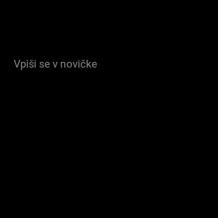
Vpiši se v novičke