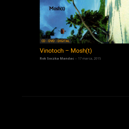
CD - DVD - DIGITAL
Vinotoch – Mosh(t)
Rok Soczka Mandac
-
17 marca, 2015