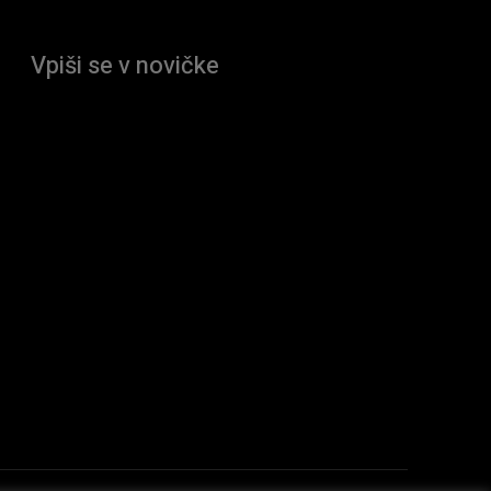
Vpiši se v novičke