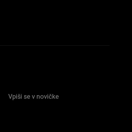
Vpiši se v novičke