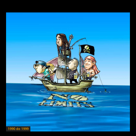
1990 do 1999