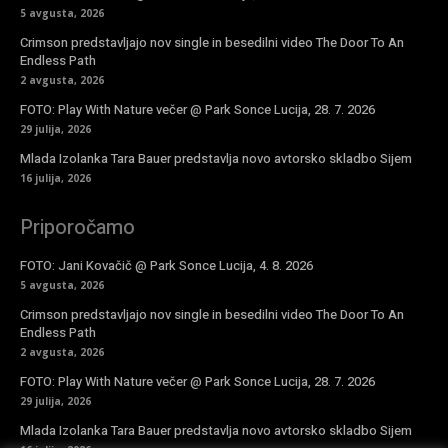
5 avgusta, 2026
Crimson predstavljajo nov single in besedilni video The Door To An
Endless Path
2 avgusta, 2026
FOTO: Play With Nature večer @ Park Sonce Lucija, 28. 7. 2026
29 julija, 2026
Mlada Izolanka Tara Bauer predstavlja novo avtorsko skladbo Sijem
16 julija, 2026
Priporočamo
FOTO: Jani Kovačič @ Park Sonce Lucija, 4. 8. 2026
5 avgusta, 2026
Crimson predstavljajo nov single in besedilni video The Door To An
Endless Path
2 avgusta, 2026
FOTO: Play With Nature večer @ Park Sonce Lucija, 28. 7. 2026
29 julija, 2026
Mlada Izolanka Tara Bauer predstavlja novo avtorsko skladbo Sijem