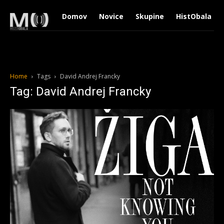
Domov
Novice
Skupine
HistObala
Home
Tags
David Andrej Francky
Tag: David Andrej Francky