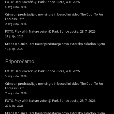
FOTO: Jani Kovačič @ Park Sonce Lucija, 4. 8. 2026
5 avgusta, 2026
Crimson predstavljajo nov single in besedilni video The Door To An
Endless Path
2 avgusta, 2026
FOTO: Play With Nature večer @ Park Sonce Lucija, 28. 7. 2026
29 julija, 2026
Mlada Izolanka Tara Bauer predstavlja novo avtorsko skladbo Sijem
16 julija, 2026
Priporočamo
FOTO: Jani Kovačič @ Park Sonce Lucija, 4. 8. 2026
5 avgusta, 2026
Crimson predstavljajo nov single in besedilni video The Door To An
Endless Path
2 avgusta, 2026
FOTO: Play With Nature večer @ Park Sonce Lucija, 28. 7. 2026
29 julija, 2026
Mlada Izolanka Tara Bauer predstavlja novo avtorsko skladbo Sijem