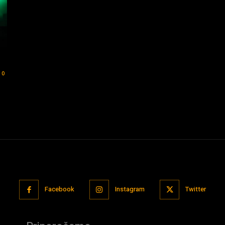
0
Facebook
Instagram
Twitter