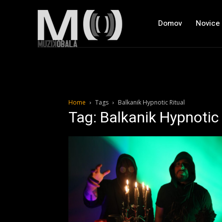
Domov
Novice
Home
Tags
Balkanik Hypnotic Ritual
Tag: Balkanik Hypnotic 