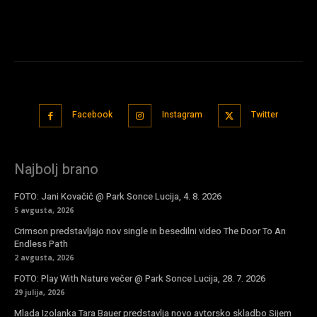
Facebook
Instagram
Twitter
Najbolj brano
FOTO: Jani Kovačič @ Park Sonce Lucija, 4. 8. 2026
5 avgusta, 2026
Crimson predstavljajo nov single in besedilni video The Door To An
Endless Path
2 avgusta, 2026
FOTO: Play With Nature večer @ Park Sonce Lucija, 28. 7. 2026
29 julija, 2026
Mlada Izolanka Tara Bauer predstavlja novo avtorsko skladbo Sijem