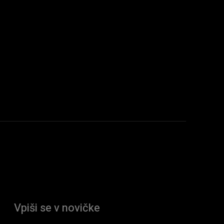
Vpiši se v novičke