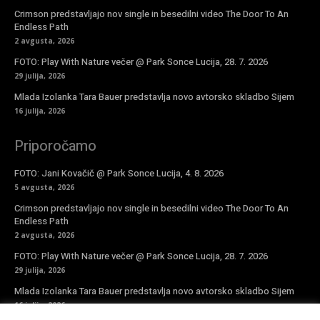
Crimson predstavljajo nov single in besedilni video The Door To An
Endless Path
2 avgusta, 2026
FOTO: Play With Nature večer @ Park Sonce Lucija, 28. 7. 2026
29 julija, 2026
Mlada Izolanka Tara Bauer predstavlja novo avtorsko skladbo Sijem
16 julija, 2026
Priporočamo
FOTO: Jani Kovačič @ Park Sonce Lucija, 4. 8. 2026
5 avgusta, 2026
Crimson predstavljajo nov single in besedilni video The Door To An
Endless Path
2 avgusta, 2026
FOTO: Play With Nature večer @ Park Sonce Lucija, 28. 7. 2026
29 julija, 2026
Mlada Izolanka Tara Bauer predstavlja novo avtorsko skladbo Sijem
16 julija, 2026