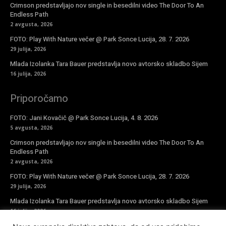
Crimson predstavljajo nov single in besedilni video The Door To An
Endless Path
2 avgusta, 2026
FOTO: Play With Nature večer @ Park Sonce Lucija, 28. 7. 2026
29 julija, 2026
Mlada Izolanka Tara Bauer predstavlja novo avtorsko skladbo Sijem
16 julija, 2026
Priporočamo
FOTO: Jani Kovačič @ Park Sonce Lucija, 4. 8. 2026
5 avgusta, 2026
Crimson predstavljajo nov single in besedilni video The Door To An
Endless Path
2 avgusta, 2026
FOTO: Play With Nature večer @ Park Sonce Lucija, 28. 7. 2026
29 julija, 2026
Mlada Izolanka Tara Bauer predstavlja novo avtorsko skladbo Sijem
16 julija, 2026