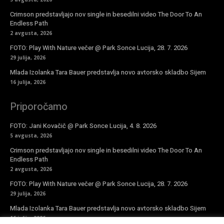
Crimson predstavljajo nov single in besedilni video The Door To An
Endless Path
2 avgusta, 2026
FOTO: Play With Nature večer @ Park Sonce Lucija, 28. 7. 2026
29 julija, 2026
Mlada Izolanka Tara Bauer predstavlja novo avtorsko skladbo Sijem
16 julija, 2026
Priporočamo
FOTO: Jani Kovačič @ Park Sonce Lucija, 4. 8. 2026
5 avgusta, 2026
Crimson predstavljajo nov single in besedilni video The Door To An
Endless Path
2 avgusta, 2026
FOTO: Play With Nature večer @ Park Sonce Lucija, 28. 7. 2026
29 julija, 2026
Mlada Izolanka Tara Bauer predstavlja novo avtorsko skladbo Sijem
16 julija, 2026